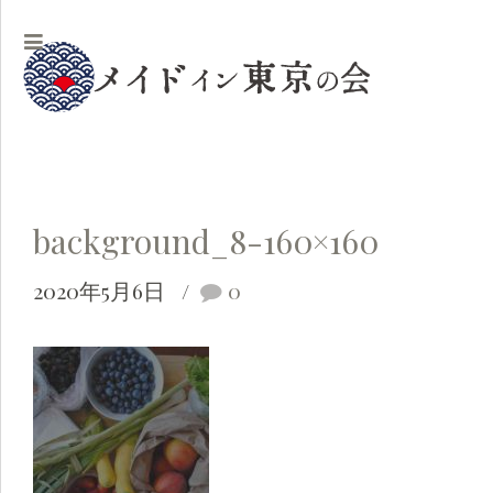
background_8-160×160
2020年5月6日
0