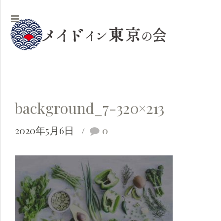
background_7-320×213
2020年5月6日
0