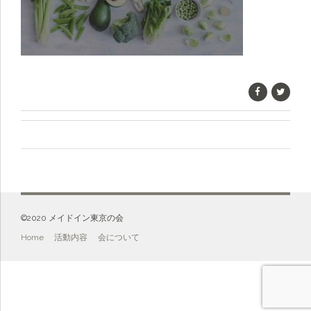
©️2020 メイドイン東京の会
Home
活動内容
会について