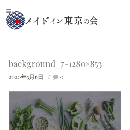
background_7-1280×853
2020年5月6日
0