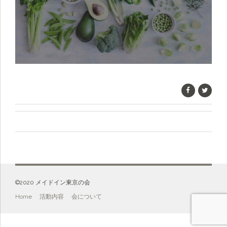
©️2020 メイドイン東京の会
Home
活動内容
会について