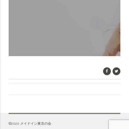
©️2020 メイドイン東京の会