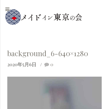
background_6-640×1280
2020年5月6日
0