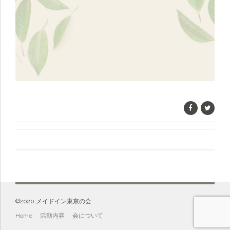
©️2020 メイドイン東京の会
Home
活動内容
会について