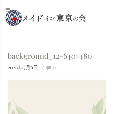
background_12-640×480
2020年5月6日
0