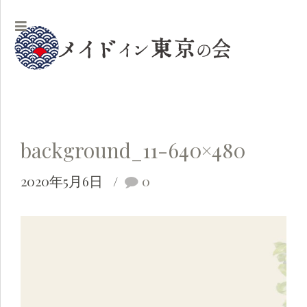
background_11-640×480
2020年5月6日
0