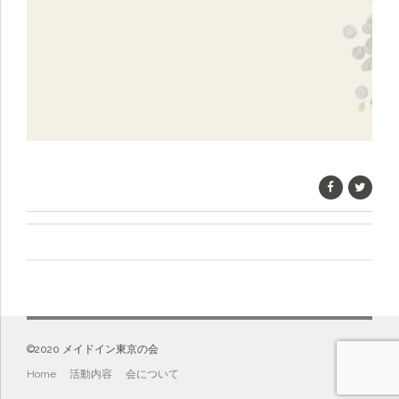
©️2020 メイドイン東京の会
Home
活動内容
会について