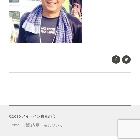
©️2020 メイドイン東京の会
Home
活動内容
会について