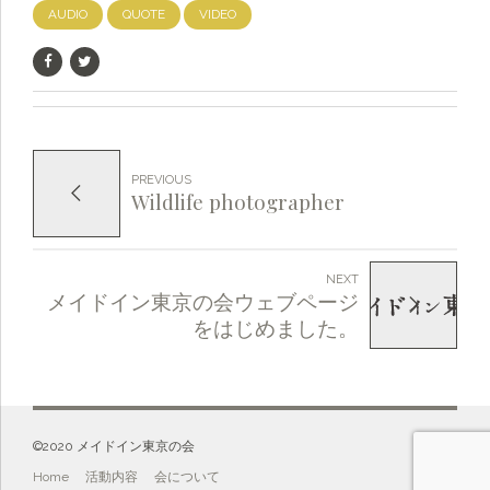
AUDIO
QUOTE
VIDEO
PREVIOUS
Wildlife photographer
NEXT
メイドイン東京の会ウェブページ
をはじめました。
©️2020 メイドイン東京の会
Home
活動内容
会について