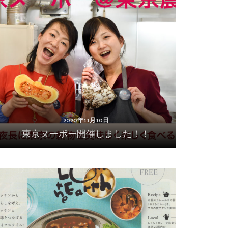
2020年11月10日
東京ヌーボー開催しました！！
2020年11月10日
東京ヌーボー開催しました！！