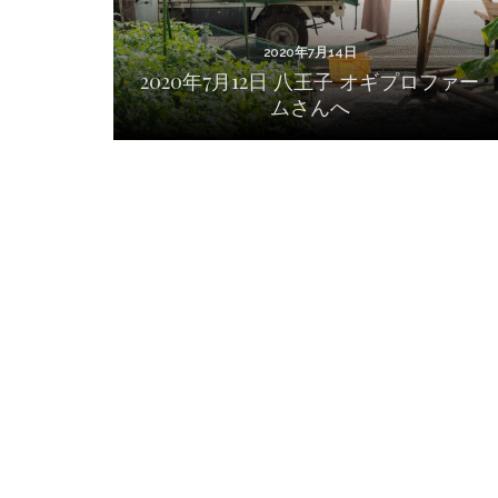
2020年7月14日
2020年7月12日 八王子 オギプロファー
ムさんへ