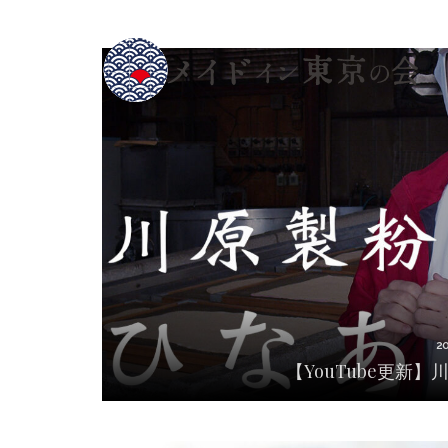
2
【YouTube更新
2
【YouTube更新