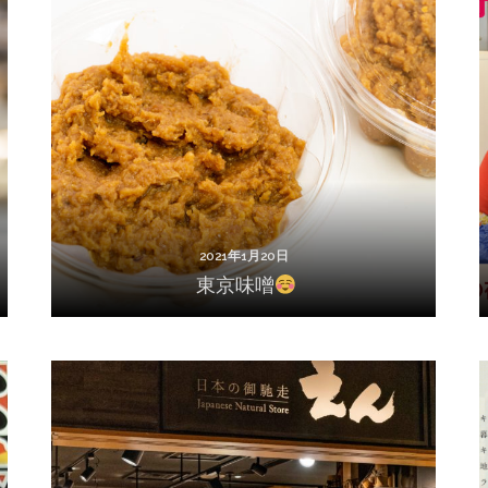
2021年1月20日
東京味噌
2021年1月20日
東京味噌
2020年9月24日