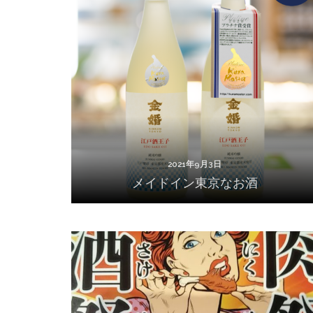
2021年9月3日
メイドイン東京なお酒
2021年9月3日
メイドイン東京なお酒
2020年10月22日