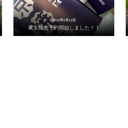
2020年7月13日
東京焼売予約開始しました！！