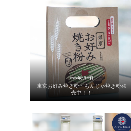
2022年7月22日
東京お好み焼き粉・もんじゃ焼き粉発売
中！！
2022年7月22日
東京お好み焼き粉・もんじゃ焼き粉発
売中！！