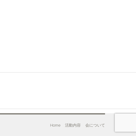
Home
活動内容
会について