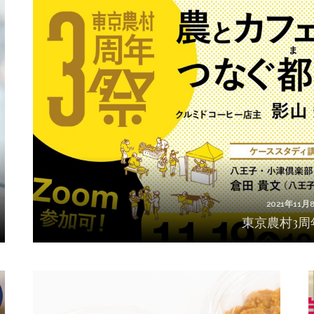
2021年11月
東京農村3周
2021年11月
東京農村3周