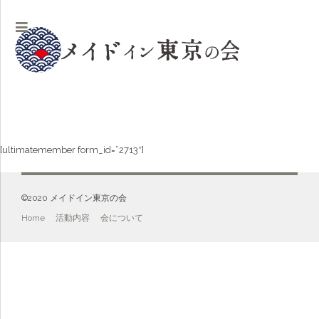
[ultimatemember form_id=”2713″]
©️2020 メイドイン東京の会
Home
活動内容
会について