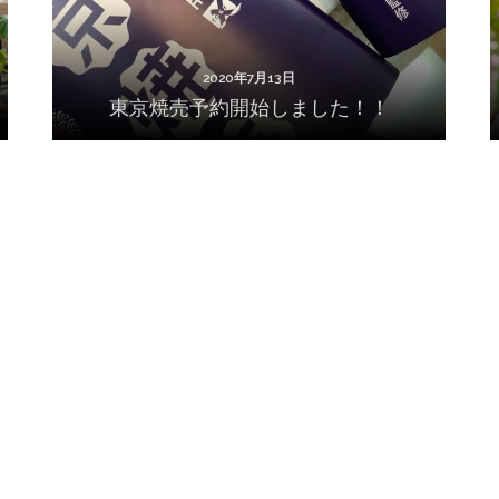
2020年7月13日
東京焼売予約開始しました！！