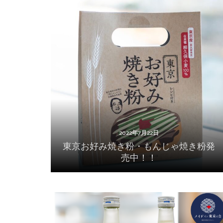
2022年7月22日
東京お好み焼き粉・もんじゃ焼き粉発売
中！！
2022年7月22日
東京お好み焼き粉・もんじゃ焼き粉発
売中！！