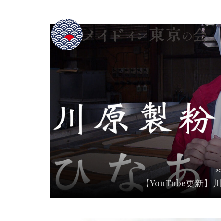
2
【YouTube更新
2
【YouTube更新