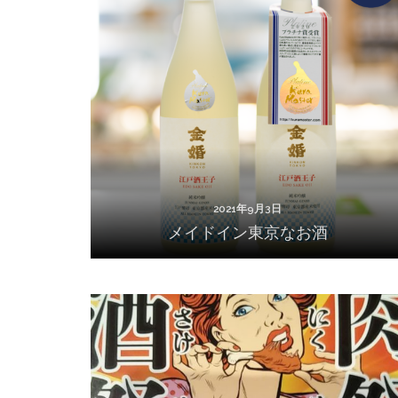
2021年9月3日
メイドイン東京なお酒
2021年9月3日
メイドイン東京なお酒
2020年10月22日