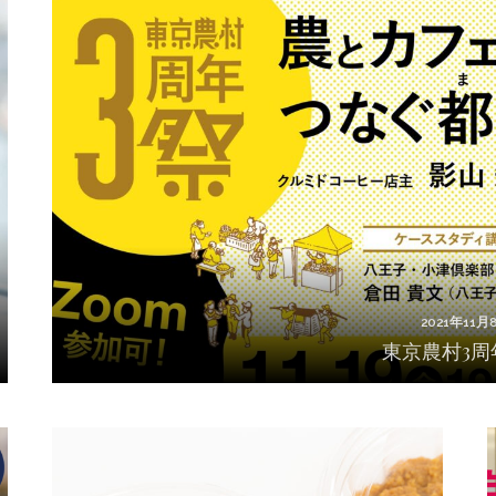
2021年11月
東京農村3周
2021年11月
東京農村3周