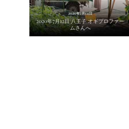
2020年7月14日
2020年7月12日 八王子 オギプロファー
ムさんへ