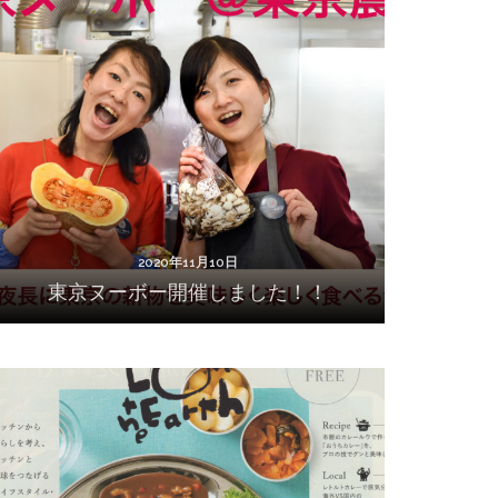
2020年11月10日
東京ヌーボー開催しました！！
2020年11月10日
東京ヌーボー開催しました！！