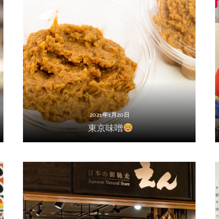
2021年1月20日
東京味噌
2021年1月20日
東京味噌
2020年9月24日