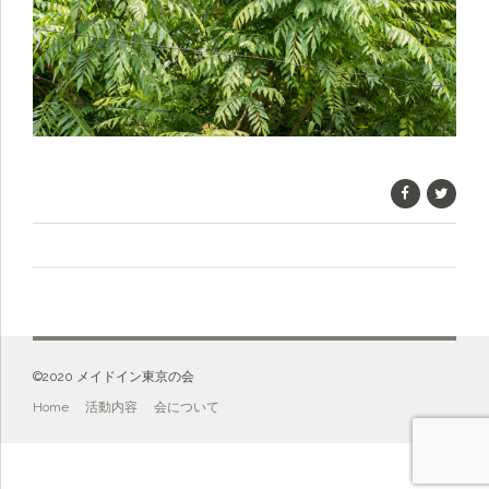
©️2020 メイドイン東京の会
Home
活動内容
会について