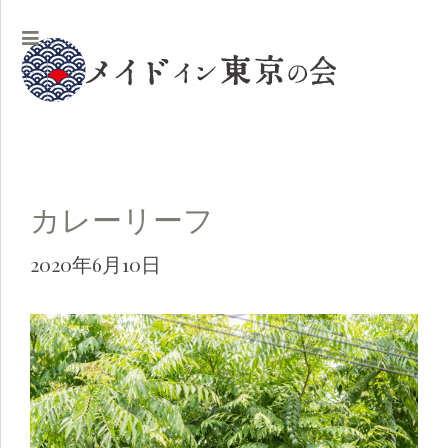
カレーリーフ
2020年6月10日