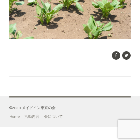
©️2020 メイドイン東京の会
Home
活動内容
会について