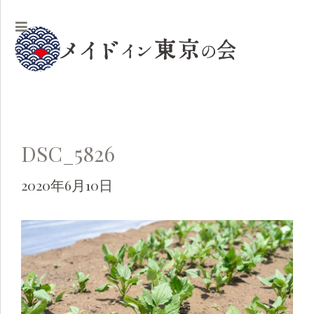
DSC_5826
2020年6月10日