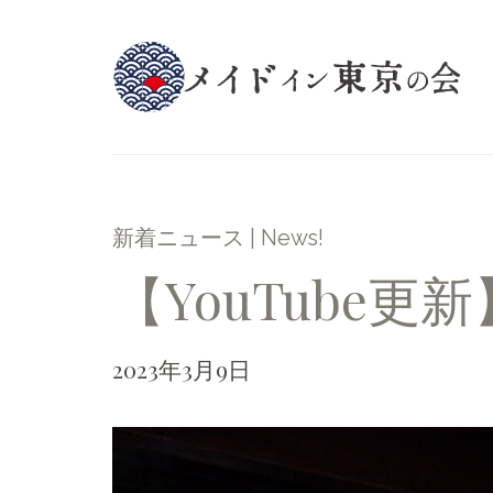
新着ニュース | News!
【YouTube
2023年3月9日