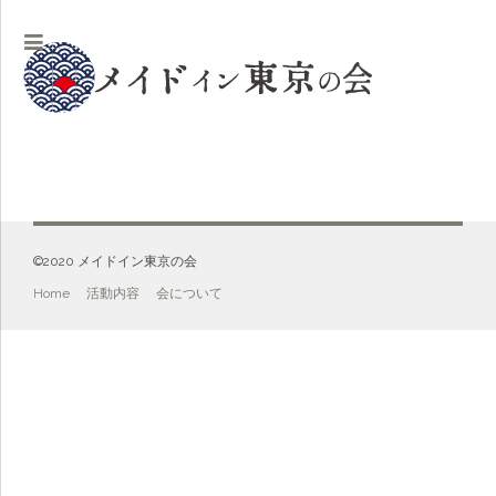
©️2020 メイドイン東京の会
Home
活動内容
会について