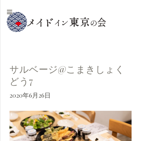
サルベージ@こまきしょく
どう7
2020年6月26日