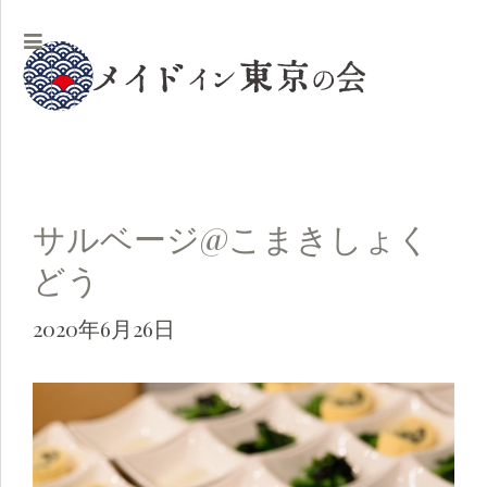
サルベージ@こまきしょく
どう
2020年6月26日