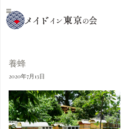
養蜂
2020年7月13日