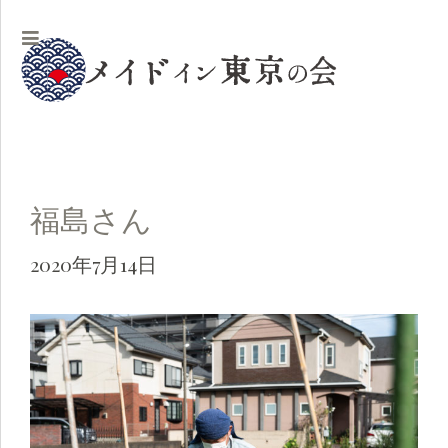
福島さん
2020年7月14日