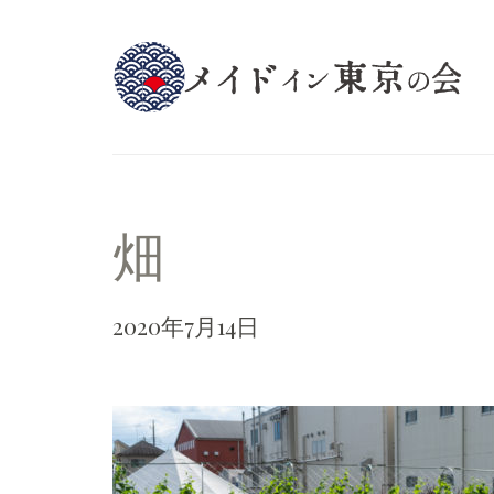
畑
2020年7月14日