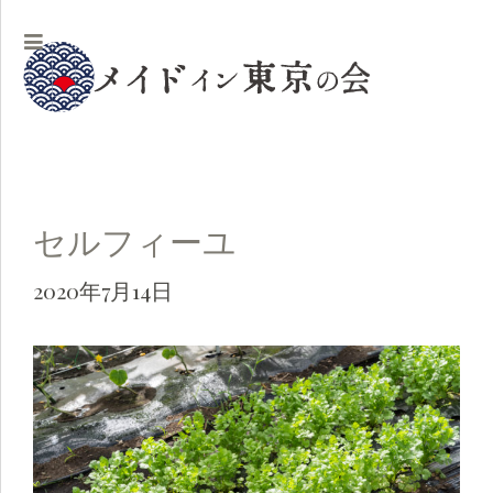
セルフィーユ
2020年7月14日