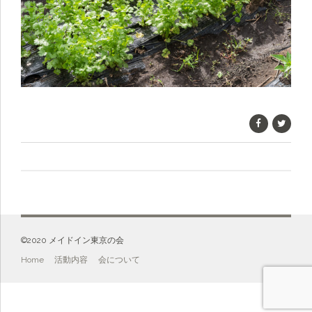
©️2020 メイドイン東京の会
Home
活動内容
会について