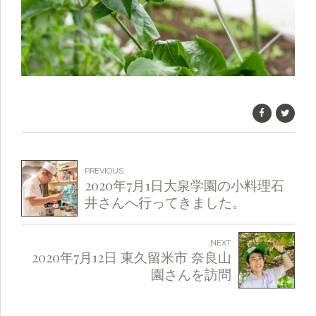
PREVIOUS
2020年7月1日大泉学園の小料理石
井さんへ行ってきました。
NEXT
2020年7月12日 東久留米市 奈良山
園さんを訪問