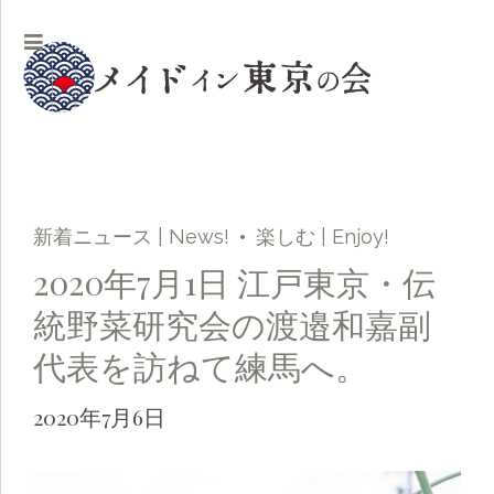
新着ニュース | News!
楽しむ | Enjoy!
2020年7月1日 江戸東京・伝
統野菜研究会の渡邉和嘉副
代表を訪ねて練馬へ。
2020年7月6日