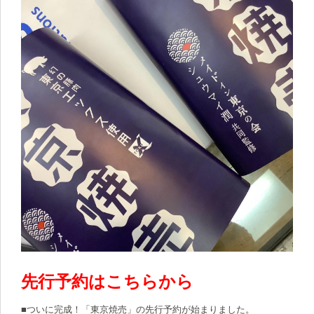
先行予約はこちらから
■ついに完成！「東京焼売」の先行予約が始まりました。