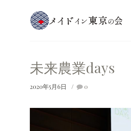
未来農業days
2020年5月6日
0