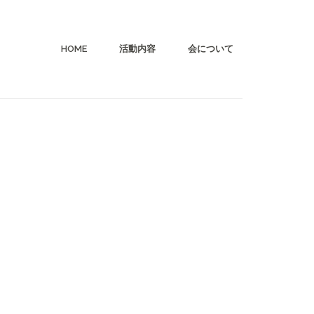
HOME
活動内容
会について